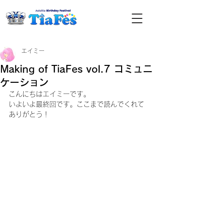
エイミー
Making of TiaFes vol.7 コミュニ
ケーション
こんにちはエイミーです。
いよいよ最終回です。ここまで読んでくれて
ありがとう！