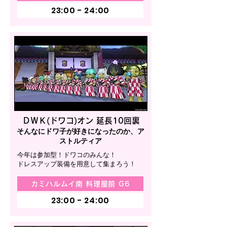
23:00 - 24:00
ＤＷＫ(ドワコ)オン 延長10回裏
そんなにドワ子が好きになったのか、ア
ストルティア
今年は参加型！ドワコのみんな！
ドレスアップ装備を用意して集まろう！
カミハルムイ南 料理屋前 G6
23:00 - 24:00