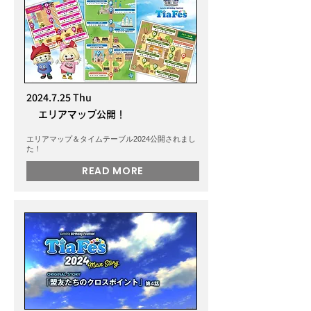
2024.7.25
Thu
エリアマップ公開！
エリアマップ＆タイムテーブル2024公開されまし
た！
READ MORE