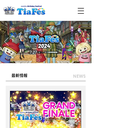
NEWS
最新情報