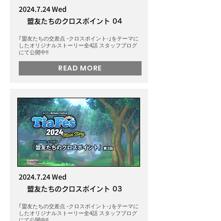
2024.7.24
Wed
盟友たちのクロスポイント 04
｢盟友たちの交差点 -クロスポイント-｣をテーマに
したオリジナルストーリー全4話 スタッフブログ
にて公開中‼️
READ MORE
2024.7.24
Wed
盟友たちのクロスポイント 03
｢盟友たちの交差点 -クロスポイント-｣をテーマに
したオリジナルストーリー全4話 スタッフブログ
にて公開中‼️