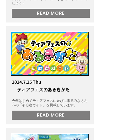
しよう！
READ MORE
2024.7.25
Thu
ティアフェスのあるきかた
今年はじめてティアフェスに遊びに来るみなさん
への「初心者ガイド」を掲載しています。
READ MORE